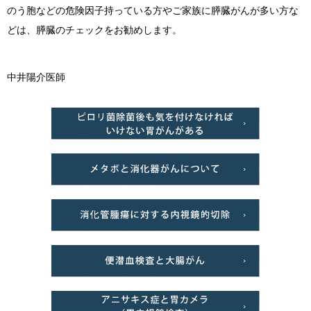
のう胞などの危険因子持っている方やご家族に膵臓がんが多い方な
どは、膵臓のチェックをお勧めします。
中井陽介医師