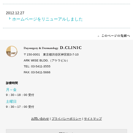
2012.12.27
ホームページをリニューアルしました
〒150‐0001 東京都渋谷区神宮前3-7-10
ARK WISE BLDG.（アケラビル）
TEL: 03-5411-3555
FAX: 03-5411-5666
診療時間
月～金
9：30～18：00 受付
土曜日
9：30～17：00 受付
お問い合わせ
|
プライバシーポリシー
|
サイトマップ