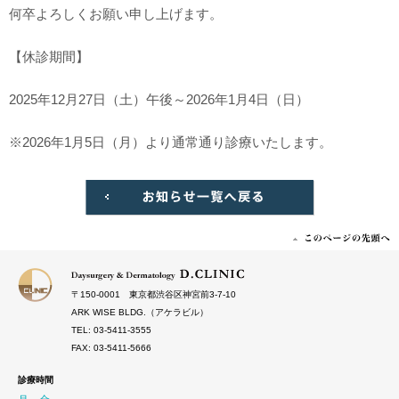
何卒よろしくお願い申し上げます。
【休診期間】
2025年12月27日（土）午後～2026年1月4日（日）
※2026年1月5日
（月）
より通常通り診療いたします。
〒150‐0001 東京都渋谷区神宮前3-7-10
ARK WISE BLDG.（アケラビル）
TEL: 03-5411-3555
FAX: 03-5411-5666
診療時間