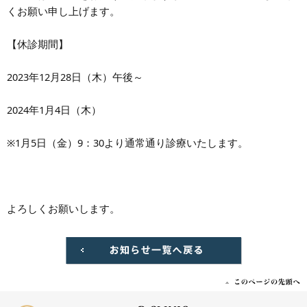
くお願い申し上げます。
【休診期間】
2023年12月28日（木）午後～
2024年1月4日（木）
※1月5日（金）9：30より通常通り診療いたします。
よろしくお願いします。